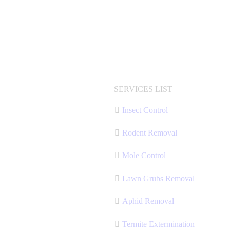
SERVICES LIST
Insect Control
Rodent Removal
Mole Control
Lawn Grubs Removal
Aphid Removal
Termite Extermination