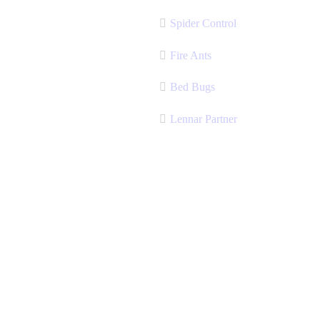
Spider Control
Fire Ants
Bed Bugs
Lennar Partner